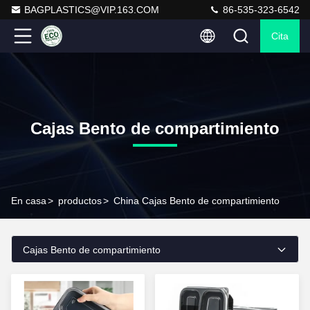
BAGPLASTICS@VIP.163.COM
86-535-323-6542
Cita
Cajas Bento de compartimiento
En casa
>
productos
>
China Cajas Bento de compartimiento
Cajas Bento de compartimiento