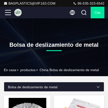
BAGPLASTICS@VIP.163.COM
86-535-323-6542
Cita
Bolsa de deslizamiento de metal
En casa
>
productos
>
China Bolsa de deslizamiento de metal
Bolsa de deslizamiento de metal