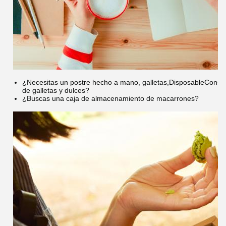
¿Necesitas un postre hecho a mano, galletas,
DisposableConsum
de galletas y dulces?
¿Buscas una caja de almacenamiento de macarrones?