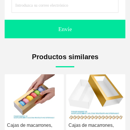
Envíe
Productos similares
Cajas de macarrones,
Cajas de macarrones,