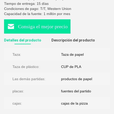
Tiempo de entrega: 15 días
Condiciones de pago: T/T, Western Union
Capacidad de la fuente: 1 millón por mes
Consiga el mejor precio
Detalles del producto
Descripción del producto
Taza:
Taza de papel
Taza de plástico:
CUP de PLA
Las demás partidas:
productos de papel
placas:
fuentes del partido
cajas:
cajas de la pizza