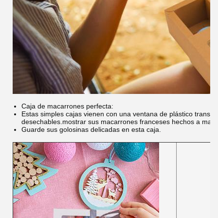
Caja de macarrones perfecta:
Estas simples cajas vienen con una ventana de plástico transpa
desechables.
mostrar sus macarrones franceses hechos a mano,
Guarde sus golosinas delicadas en esta caja.