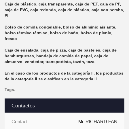
Caja de plástico, caja transparente, caja de PET, caja de PP,
caja de PVC, caja redonda, caja de plástico, caja con percha,
PI
Bolso de comida congelable, bolso de aluminio aislante,
bolso térmico térmico, bolso de baño, bolso de picnic,
fresco
Caja de ensalada, caja de pizza, caja de pasteles, caja de
hamburguesas, bandeja de comida de papel, caja de
almuerzo, vendedor, transportista, tazón, taza,
En el caso de los productos de la categoría II, los productos
de la categoría II se clasifican en la categoría II.
Tags:
Contactos
Contactos:
Mr. RICHARD FAN