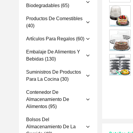
Biodegradables
(65)
Productos De Comestibles
(40)
Artículos Para Regalos
(60)
Embalaje De Alimentos Y
Bebidas
(130)
Suministros De Productos
Para La Cocina
(30)
Contenedor De
Almacenamiento De
Alimentos
(95)
Bolsos Del
Almacenamiento De La