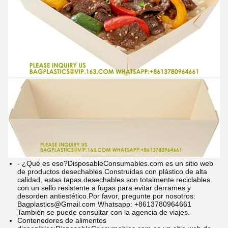
- ¿Qué es eso?
DisposableConsumables.com es un sitio web
de productos desechables.
Construidas con plástico de alta
calidad, estas tapas desechables son totalmente reciclables
con un sello resistente a fugas para evitar derrames y
desorden antiestético.
Por favor, pregunte por nosotros:
Bagplastics@Gmail.com Whatsapp: +8613780964661
También se puede consultar con la agencia de viajes.
Contenedores de alimentos