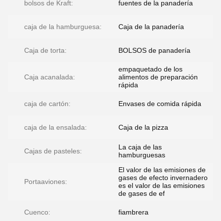
bolsos de Kraft:
fuentes de la panadería
caja de la hamburguesa:
Caja de la panadería
Caja de torta:
BOLSOS de panadería
empaquetado de los
Caja acanalada:
alimentos de preparación
rápida
caja de cartón:
Envases de comida rápida
caja de la ensalada:
Caja de la pizza
La caja de las
Cajas de pasteles:
hamburguesas
El valor de las emisiones de
gases de efecto invernadero
Portaaviones:
es el valor de las emisiones
de gases de ef
Cuenco:
fiambrera