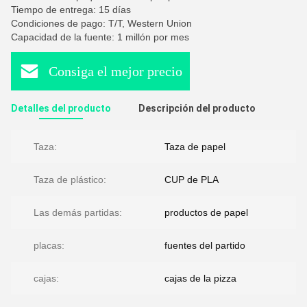
Tiempo de entrega: 15 días
Condiciones de pago: T/T, Western Union
Capacidad de la fuente: 1 millón por mes
Consiga el mejor precio
Detalles del producto
Descripción del producto
Taza:
Taza de papel
Taza de plástico:
CUP de PLA
Las demás partidas:
productos de papel
placas:
fuentes del partido
cajas:
cajas de la pizza