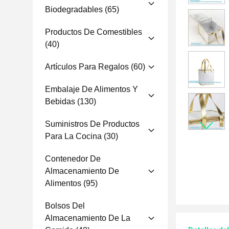
Biodegradables
(65)
Productos De Comestibles
(40)
Artículos Para Regalos
(60)
Embalaje De Alimentos Y
Bebidas
(130)
Suministros De Productos
Para La Cocina
(30)
Contenedor De
Almacenamiento De
Alimentos
(95)
Bolsos Del
Almacenamiento De La