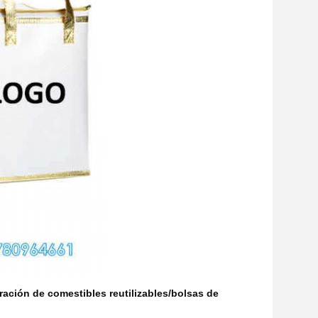
ración de comestibles reutilizables/bolsas de