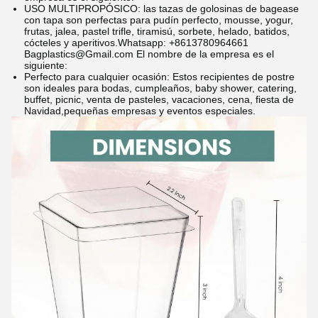
USO MULTIPROPÓSICO: las tazas de golosinas de bagease
con tapa son perfectas para pudín perfecto, mousse, yogur,
frutas, jalea, pastel trifle, tiramisú, sorbete, helado, batidos,
cócteles y aperitivos.
Whatsapp: +8613780964661
Bagplastics@Gmail.com El nombre de la empresa es el
siguiente:
Perfecto para cualquier ocasión: Estos recipientes de postre
son ideales para bodas, cumpleaños, baby shower, catering,
buffet, picnic, venta de pasteles, vacaciones, cena, fiesta de
Navidad,pequeñas empresas y eventos especiales.