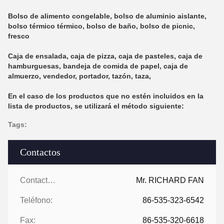
Bolso de alimento congelable, bolso de aluminio aislante,
bolso térmico térmico, bolso de baño, bolso de picnic,
fresco
Caja de ensalada, caja de pizza, caja de pasteles, caja de
hamburguesas, bandeja de comida de papel, caja de
almuerzo, vendedor, portador, tazón, taza,
En el caso de los productos que no estén incluidos en la
lista de productos, se utilizará el método siguiente:
Tags:
Contactos
Contactos:
Mr. RICHARD FAN
Teléfono:
86-535-323-6542
Fax:
86-535-320-6618