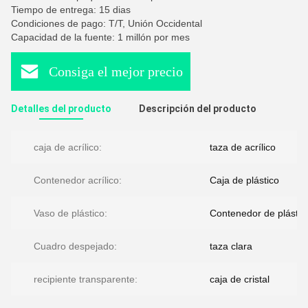
Tiempo de entrega: 15 dias
Condiciones de pago: T/T, Unión Occidental
Capacidad de la fuente: 1 millón por mes
Consiga el mejor precio
Detalles del producto
Descripción del producto
caja de acrílico:
taza de acrílico
Contenedor acrílico:
Caja de plástico
Vaso de plástico:
Contenedor de plástic
Cuadro despejado:
taza clara
recipiente transparente:
caja de cristal