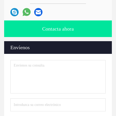
Contacta ahora
Envíenos